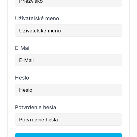
Užívateľské meno
E-Mail
Heslo
Potvrdenie hesla