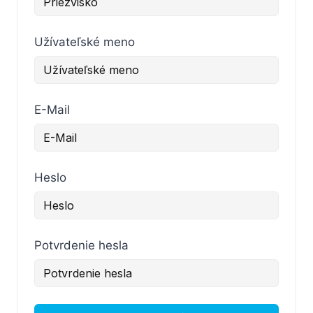
Užívateľské meno
E-Mail
Heslo
Potvrdenie hesla