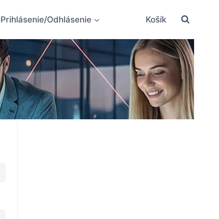
Prihlásenie/Odhlásenie
Košík