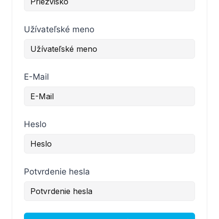
Užívateľské meno
E-Mail
Heslo
Potvrdenie hesla