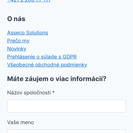
O nás
Asseco Solutions
Prečo my
Novinky
Prehlásenie o súlade s GDPR
Všeobecné obchodné podmienky
Máte záujem o viac informácií?
Názov spoločnosti
*
Vaše meno