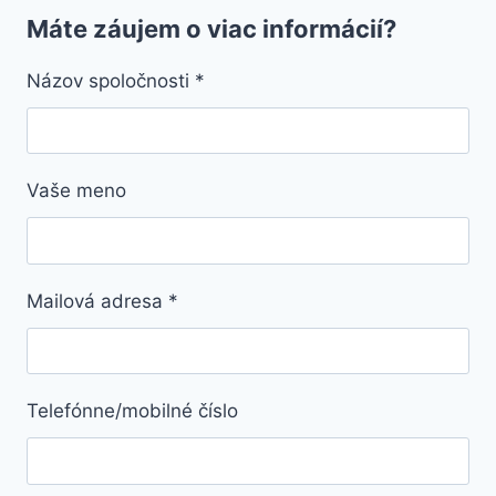
Máte záujem o viac informácií?
Názov spoločnosti
*
Vaše meno
Mailová adresa
*
Telefónne/mobilné číslo