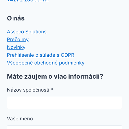
O nás
Asseco Solutions
Prečo my
Novinky
Prehlásenie o súlade s GDPR
Všeobecné obchodné podmienky
Máte záujem o viac informácií?
Názov spoločnosti
*
Vaše meno