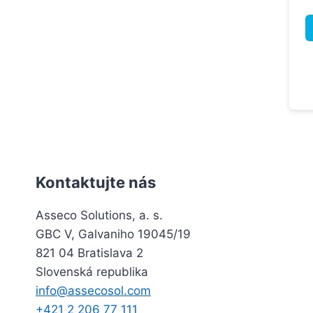
Kontaktujte nás
Asseco Solutions, a. s.
GBC V, Galvaniho 19045/19
821 04 Bratislava 2
Slovenská republika
info@assecosol.com
+421 2 206 77 111