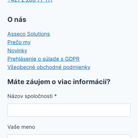
O nás
Asseco Solutions
Prečo my
Novinky
Prehlásenie o súlade s GDPR
Všeobecné obchodné podmienky
Máte záujem o viac informácií?
Názov spoločnosti
*
Vaše meno