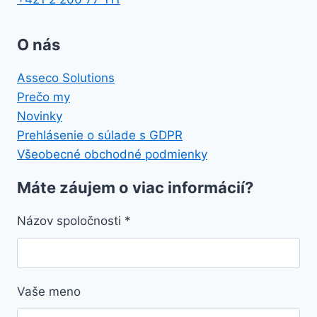
O nás
Asseco Solutions
Prečo my
Novinky
Prehlásenie o súlade s GDPR
Všeobecné obchodné podmienky
Máte záujem o viac informácií?
Názov spoločnosti
*
Vaše meno