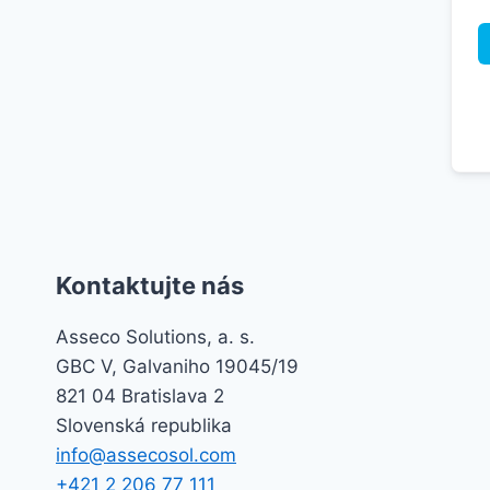
Kontaktujte nás
Asseco Solutions, a. s.
GBC V, Galvaniho 19045/19
821 04 Bratislava 2
Slovenská republika
info@assecosol.com
+421 2 206 77 111