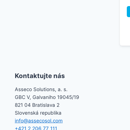
Kontaktujte nás
Asseco Solutions, a. s.
GBC V, Galvaniho 19045/19
821 04 Bratislava 2
Slovenská republika
info@assecosol.com
+421 2 206 77 111