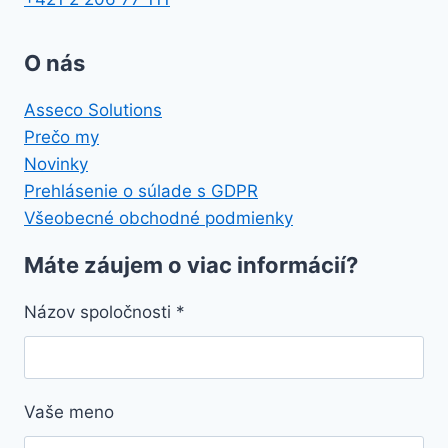
O nás
Asseco Solutions
Prečo my
Novinky
Prehlásenie o súlade s GDPR
Všeobecné obchodné podmienky
Máte záujem o viac informácií?
Názov spoločnosti
*
Vaše meno