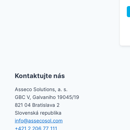
Kontaktujte nás
Asseco Solutions, a. s.
GBC V, Galvaniho 19045/19
821 04 Bratislava 2
Slovenská republika
info@assecosol.com
+421 2 206 77 111