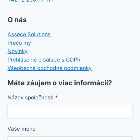
O nás
Asseco Solutions
Prečo my
Novinky
Prehlásenie o súlade s GDPR
Všeobecné obchodné podmienky
Máte záujem o viac informácií?
Názov spoločnosti
*
Vaše meno