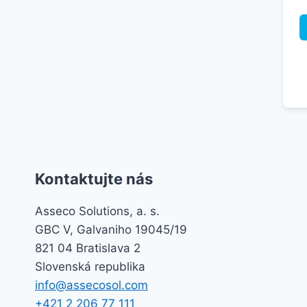
Kontaktujte nás
Asseco Solutions, a. s.
GBC V, Galvaniho 19045/19
821 04 Bratislava 2
Slovenská republika
info@assecosol.com
+421 2 206 77 111