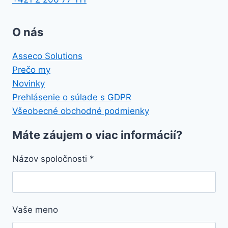
O nás
Asseco Solutions
Prečo my
Novinky
Prehlásenie o súlade s GDPR
Všeobecné obchodné podmienky
Máte záujem o viac informácií?
Názov spoločnosti
*
Vaše meno