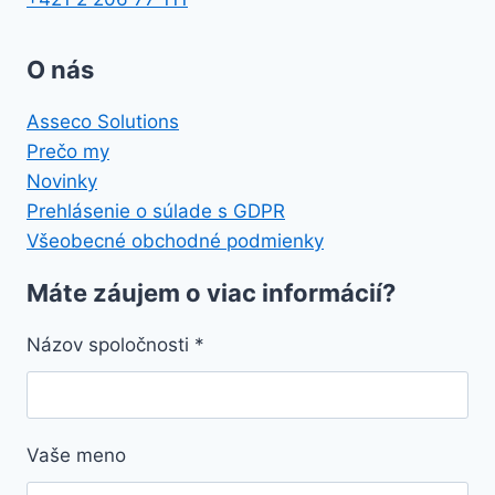
O nás
Asseco Solutions
Prečo my
Novinky
Prehlásenie o súlade s GDPR
Všeobecné obchodné podmienky
Máte záujem o viac informácií?
Názov spoločnosti
*
Vaše meno