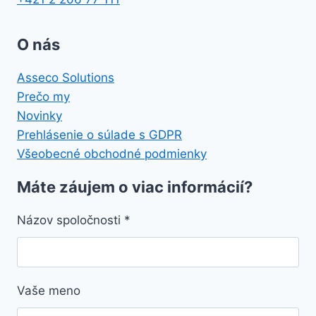
O nás
Asseco Solutions
Prečo my
Novinky
Prehlásenie o súlade s GDPR
Všeobecné obchodné podmienky
Máte záujem o viac informácií?
Názov spoločnosti
*
Vaše meno