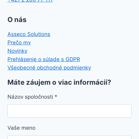
O nás
Asseco Solutions
Prečo my
Novinky
Prehlásenie o súlade s GDPR
Všeobecné obchodné podmienky
Máte záujem o viac informácií?
Názov spoločnosti
*
Vaše meno