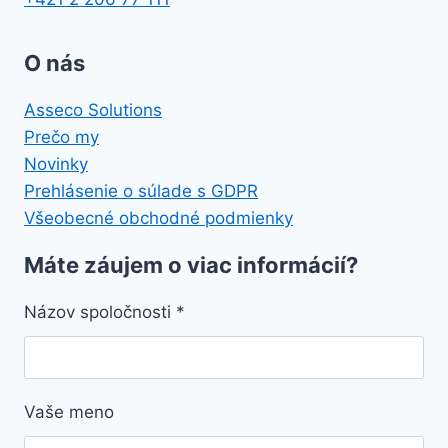
O nás
Asseco Solutions
Prečo my
Novinky
Prehlásenie o súlade s GDPR
Všeobecné obchodné podmienky
Máte záujem o viac informácií?
Názov spoločnosti
*
Vaše meno