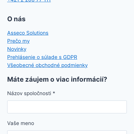
O nás
Asseco Solutions
Prečo my
Novinky
Prehlásenie o súlade s GDPR
Všeobecné obchodné podmienky
Máte záujem o viac informácií?
Názov spoločnosti
*
Vaše meno