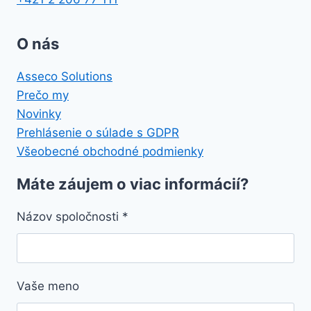
O nás
Asseco Solutions
Prečo my
Novinky
Prehlásenie o súlade s GDPR
Všeobecné obchodné podmienky
Máte záujem o viac informácií?
Názov spoločnosti
*
Vaše meno