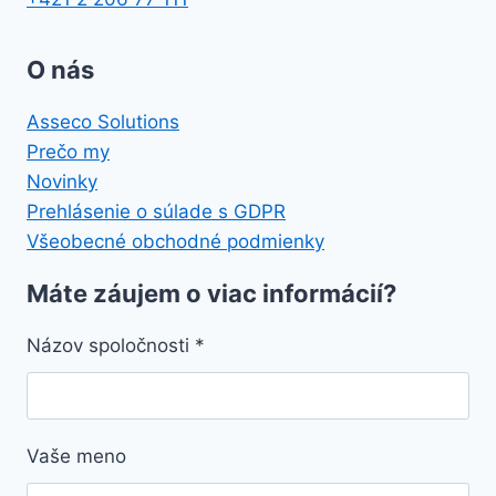
O nás
Asseco Solutions
Prečo my
Novinky
Prehlásenie o súlade s GDPR
Všeobecné obchodné podmienky
Máte záujem o viac informácií?
Názov spoločnosti
*
Vaše meno