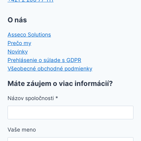
O nás
Asseco Solutions
Prečo my
Novinky
Prehlásenie o súlade s GDPR
Všeobecné obchodné podmienky
Máte záujem o viac informácií?
Názov spoločnosti
*
Vaše meno