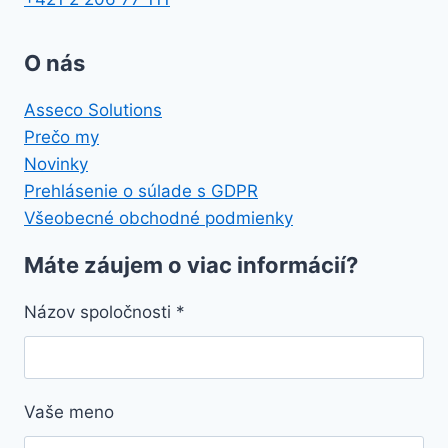
O nás
Asseco Solutions
Prečo my
Novinky
Prehlásenie o súlade s GDPR
Všeobecné obchodné podmienky
Máte záujem o viac informácií?
Názov spoločnosti
*
Vaše meno