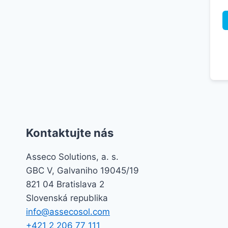
Kontaktujte nás
Asseco Solutions, a. s.
GBC V, Galvaniho 19045/19
821 04 Bratislava 2
Slovenská republika
info@assecosol.com
+421 2 206 77 111