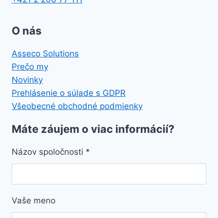
O nás
Asseco Solutions
Prečo my
Novinky
Prehlásenie o súlade s GDPR
Všeobecné obchodné podmienky
Máte záujem o viac informácií?
Názov spoločnosti
*
Vaše meno