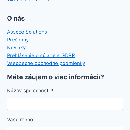
O nás
Asseco Solutions
Prečo my
Novinky
Prehlásenie o súlade s GDPR
Všeobecné obchodné podmienky
Máte záujem o viac informácií?
Názov spoločnosti
*
Vaše meno