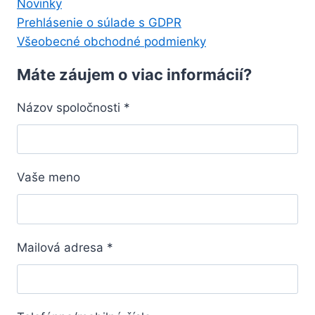
Novinky
Prehlásenie o súlade s GDPR
Všeobecné obchodné podmienky
Máte záujem o viac informácií?
Názov spoločnosti
*
Vaše meno
Mailová adresa
*