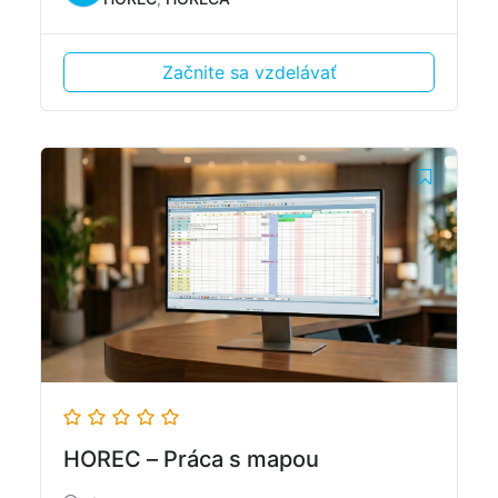
Začnite sa vzdelávať
HOREC – Práca s mapou