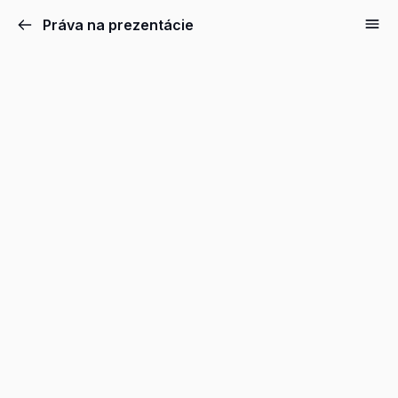
Práva na prezentácie