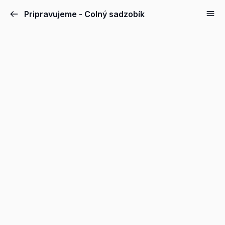
Pripravujeme - Colný sadzobík