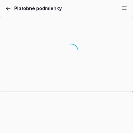
Platobné podmienky