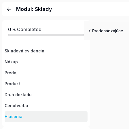
Modul: Sklady
0%
Completed
Predchádzajúce
Skladová evidencia
Nákup
Predaj
Produkt
Druh dokladu
Cenotvorba
Hlásenia