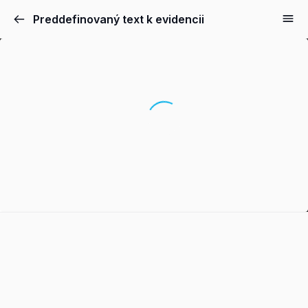
Preddefinovaný text k evidencii