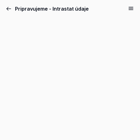
Pripravujeme - Intrastat údaje