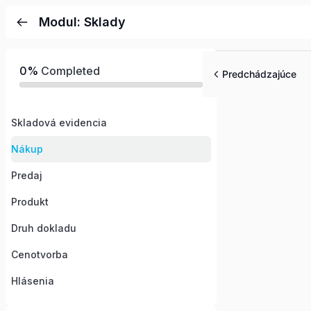
Modul: Sklady
0%
Completed
Predchádzajúce
Skladová evidencia
Nákup
Predaj
Produkt
Druh dokladu
Cenotvorba
Hlásenia