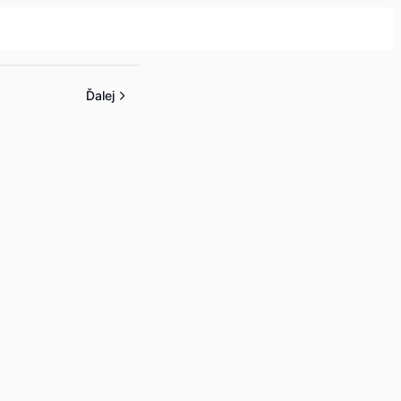
Ďalej