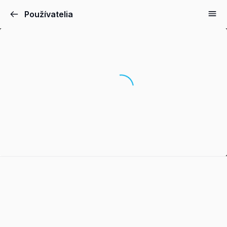
Používatelia