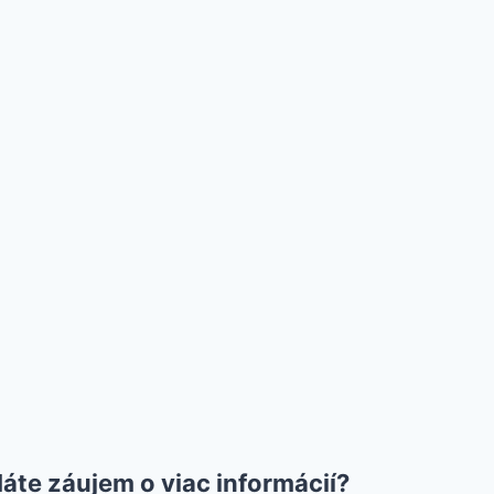
áte záujem o viac informácií?