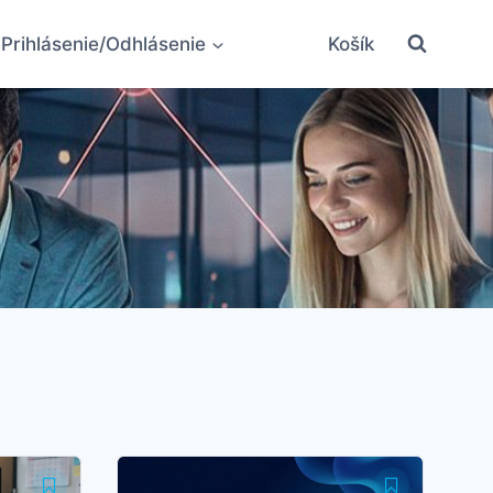
Prihlásenie/Odhlásenie
Košík