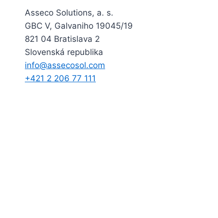
Asseco Solutions, a. s.
GBC V, Galvaniho 19045/19
821 04 Bratislava 2
Slovenská republika
info@assecosol.com
+421 2 206 77 111