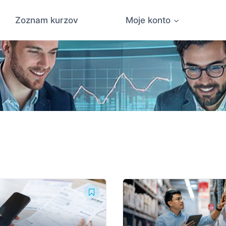
Zoznam kurzov
Moje konto