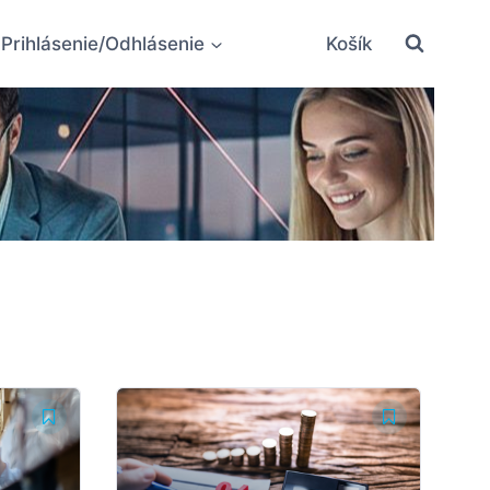
Prihlásenie/Odhlásenie
Košík