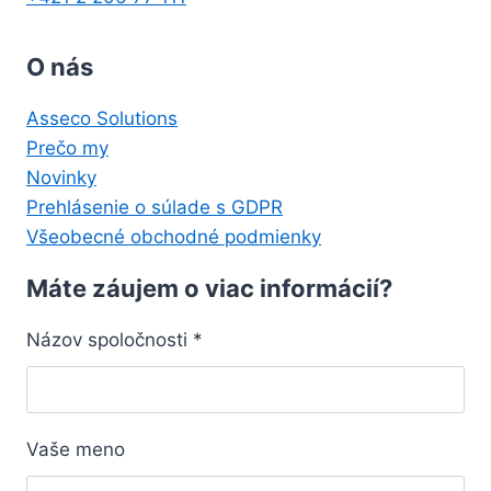
O nás
Asseco Solutions
Prečo my
Novinky
Prehlásenie o súlade s GDPR
Všeobecné obchodné podmienky
Máte záujem o viac informácií?
Názov spoločnosti
*
Vaše meno