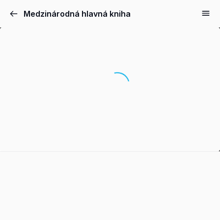
Medzinárodná hlavná kniha