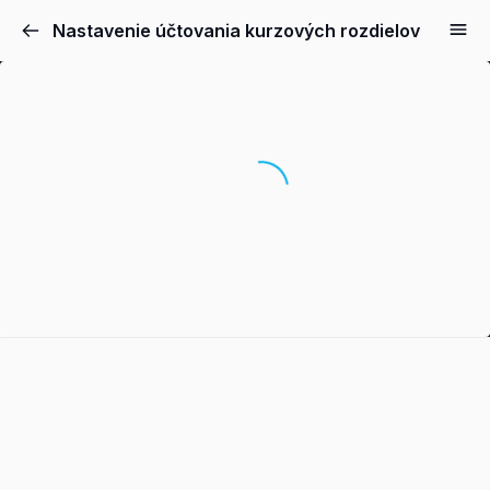
Nastavenie účtovania kurzových rozdielov