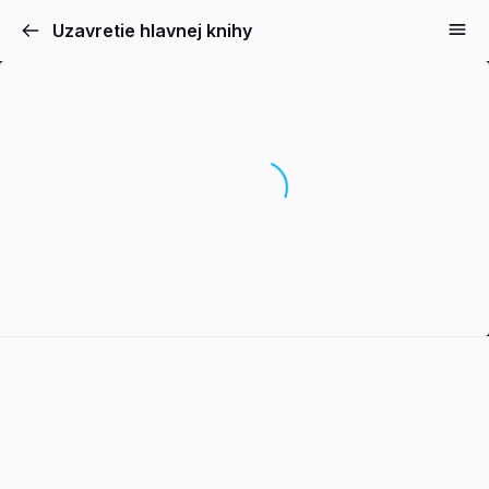
Uzavretie hlavnej knihy