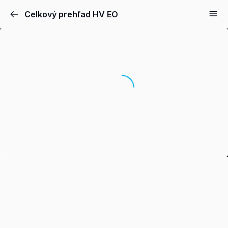
Celkový prehľad HV EO