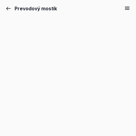
Prevodový mostík