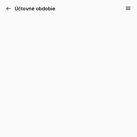
Účtovné obdobie