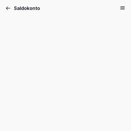
Saldokonto