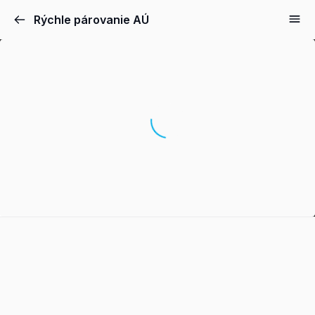
Rýchle párovanie AÚ